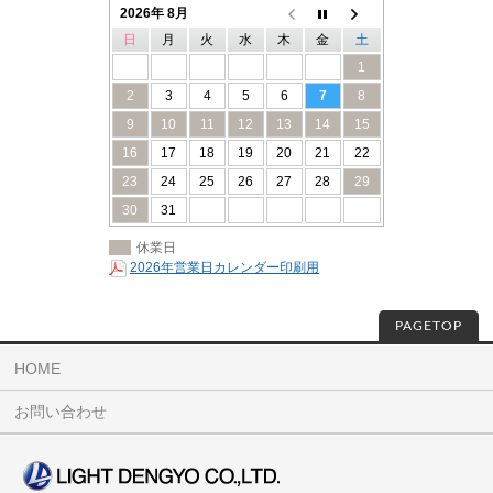
2026年 8月
日
月
火
水
木
金
土
1
2
3
4
5
6
7
8
9
10
11
12
13
14
15
16
17
18
19
20
21
22
23
24
25
26
27
28
29
30
31
休業日
2026年営業日カレンダー印刷用
PAGETOP
HOME
お問い合わせ