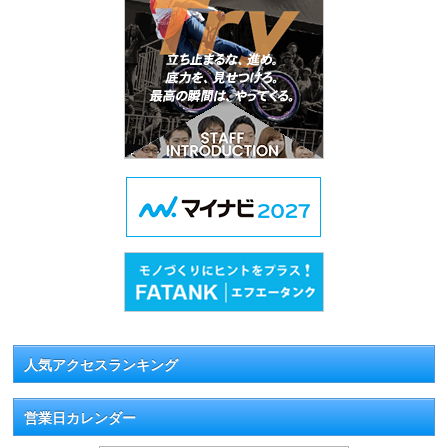
人気アクセスランキング
営業日カレンダー