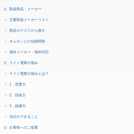
取扱商品・メーカー
主要取扱メーカーリスト
商品カテゴリから探す
オムロンとの信頼関係
海外メーカー・海外対応
ライト電業の強み
ライト電業の強みとは？
1．営業力
2．技術力
3．組織力
当社のできること
お客様へのご提案