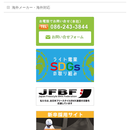
海外メーカー・海外対応