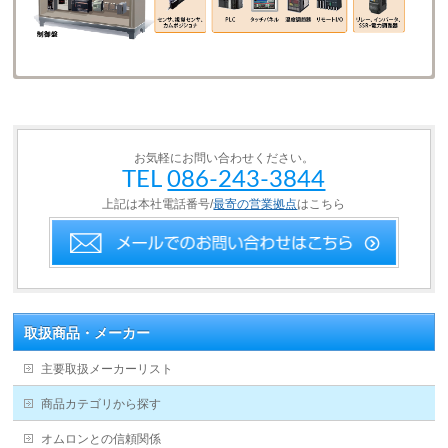
お気軽にお問い合わせください。
TEL
086-243-3844
上記は本社電話番号/
最寄の営業拠点
はこちら
取扱商品・メーカー
主要取扱メーカーリスト
商品カテゴリから探す
オムロンとの信頼関係